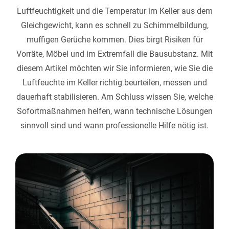
Luftfeuchtigkeit und die Temperatur im Keller aus dem
Gleichgewicht, kann es schnell zu Schimmelbildung,
muffigen Gerüche kommen. Dies birgt Risiken für
Vorräte, Möbel und im Extremfall die Bausubstanz. Mit
diesem Artikel möchten wir Sie informieren, wie Sie die
Luftfeuchte im Keller richtig beurteilen, messen und
dauerhaft stabilisieren. Am Schluss wissen Sie, welche
Sofortmaßnahmen helfen, wann technische Lösungen
sinnvoll sind und wann professionelle Hilfe nötig ist.