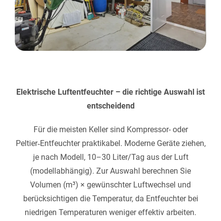
Elektrische Luftentfeuchter – die richtige Auswahl ist
entscheidend
Für die meisten Keller sind Kompressor- oder
Peltier‑Entfeuchter praktikabel. Moderne Geräte ziehen,
je nach Modell, 10–30 Liter/Tag aus der Luft
(modellabhängig). Zur Auswahl berechnen Sie
Volumen (m³) × gewünschter Luftwechsel und
berücksichtigen die Temperatur, da Entfeuchter bei
niedrigen Temperaturen weniger effektiv arbeiten.