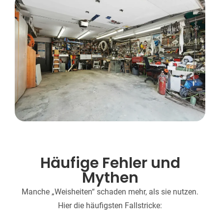
Häufige Fehler und
Mythen
Manche „Weisheiten“ schaden mehr, als sie nutzen.
Hier die häufigsten Fallstricke: