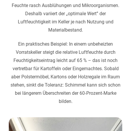
Feuchte rasch Ausblühungen und Mikroorganismen.
Deshalb variiert der „optimale Wert” der
Luftfeuchtigkeit im Keller je nach Nutzung und
Materialbestand.
Ein praktisches Beispiel: In einem unbeheizten
Vorratskeller steigt die relative Luftfeuchte durch
Feuchtigkeitseintrag leicht auf 65 % – das ist noch
vertretbar für Kartoffeln oder Eingemachtes. Sobald
aber Polstermöbel, Kartons oder Holzregale im Raum
stehen, sinkt die Toleranz: Schimmel kann sich schon
bei längerem Überschreiten der 60‑Prozent‑Marke
bilden.