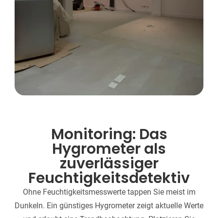
Monitoring: Das
Hygrometer als
zuverlässiger
Feuchtigkeits­detektiv
Ohne Feuchtigkeitsmesswerte tappen Sie meist im
Dunkeln. Ein günstiges Hygrometer zeigt aktuelle Werte