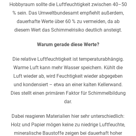
Hobbyraum sollte die Luftfeuchtigkeit zwischen 40–50
% sein. Das Umweltbundesamt empfiehlt außerdem,
dauerhafte Werte über 60 % zu vermeiden, da ab
diesem Wert das Schimmelrisiko deutlich ansteigt.
Warum gerade diese Werte?
Die relative Luftfeuchtigkeit ist temperaturabhängig.
Warme Luft kann mehr Wasser speichern. Kühlt die
Luft wieder ab, wird Feuchtigkeit wieder abgegeben
und kondensiert – etwa an einer kalten Kellerwand.
Dies stellt einen primären Faktor für Schimmelbildung
dar.
Dabei reagieren Materialien hier sehr unterschiedlich:
Holz und Papier mögen keine zu niedrige Luftfeuchte,
mineralische Baustoffe zeigen bei dauerhaft hoher