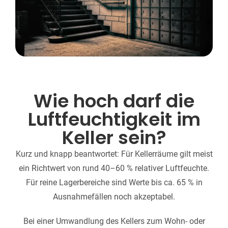
Wie hoch darf die
Luftfeuchtigkeit im
Keller sein?
Kurz und knapp beantwortet: Für Kellerräume gilt meist
ein Richtwert von rund 40–60 % relativer Luftfeuchte.
Für reine Lagerbereiche sind Werte bis ca. 65 % in
Ausnahmefällen noch akzeptabel.
Bei einer Umwandlung des Kellers zum Wohn- oder