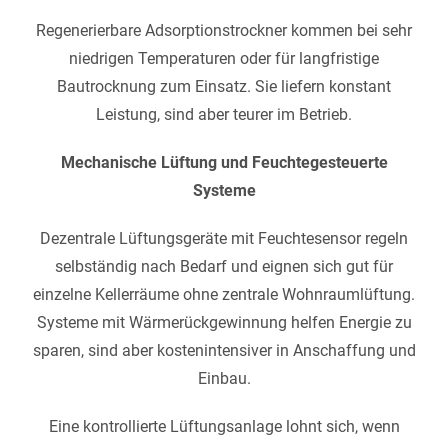
Regenerierbare Adsorptionstrockner kommen bei sehr
niedrigen Temperaturen oder für langfristige
Bautrocknung zum Einsatz. Sie liefern konstant
Leistung, sind aber teurer im Betrieb.
Mechanische Lüftung und Feuchtegesteuerte
Systeme
Dezentrale Lüftungsgeräte mit Feuchtesensor regeln
selbständig nach Bedarf und eignen sich gut für
einzelne Kellerräume ohne zentrale Wohnraumlüftung.
Systeme mit Wärmerückgewinnung helfen Energie zu
sparen, sind aber kostenintensiver in Anschaffung und
Einbau.
Eine kontrollierte Lüftungsanlage lohnt sich, wenn