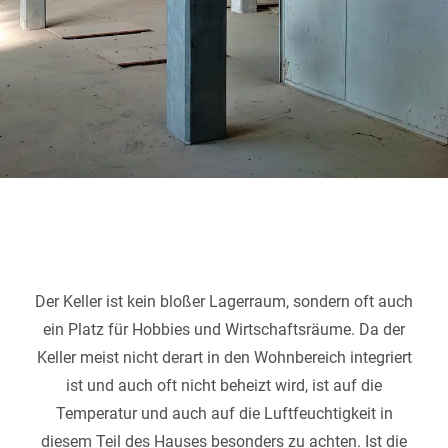
Der Keller ist kein bloßer Lagerraum, sondern oft auch
ein Platz für Hobbies und Wirtschaftsräume. Da der
Keller meist nicht derart in den Wohnbereich integriert
ist und auch oft nicht beheizt wird, ist auf die
Temperatur und auch auf die Luftfeuchtigkeit in
diesem Teil des Hauses besonders zu achten. Ist die