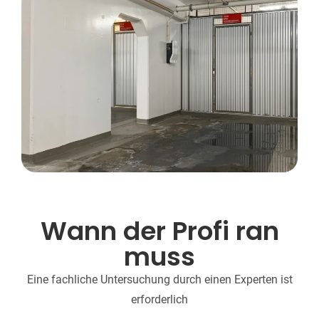
Wann der Profi ran
muss
Eine fachliche Untersuchung durch einen Experten ist
erforderlich