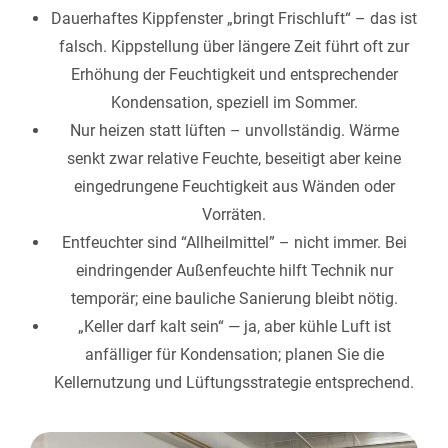
Dauerhaftes Kippfenster „bringt Frischluft“ – das ist
falsch. Kippstellung über längere Zeit führt oft zur
Erhöhung der Feuchtigkeit und entsprechender
Kondensation, speziell im Sommer.
Nur heizen statt lüften – unvollständig. Wärme
senkt zwar relative Feuchte, beseitigt aber keine
eingedrungene Feuchtigkeit aus Wänden oder
Vorräten.
Entfeuchter sind “Allheilmittel” – nicht immer. Bei
eindringender Außenfeuchte hilft Technik nur
temporär; eine bauliche Sanierung bleibt nötig.
„Keller darf kalt sein“ — ja, aber kühle Luft ist
anfälliger für Kondensation; planen Sie die
Kellernutzung und Lüftungsstrategie entsprechend.