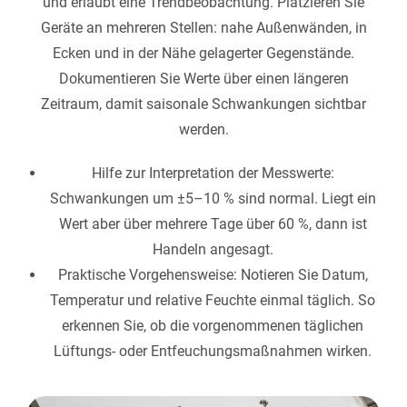
und erlaubt eine Trendbeobachtung. Platzieren Sie
Geräte an mehreren Stellen: nahe Außenwänden, in
Ecken und in der Nähe gelagerter Gegenstände.
Dokumentieren Sie Werte über einen längeren
Zeitraum, damit saisonale Schwankungen sichtbar
werden.
Hilfe zur Interpretation der Messwerte:
Schwankungen um ±5–10 % sind normal. Liegt ein
Wert aber über mehrere Tage über 60 %, dann ist
Handeln angesagt.
Praktische Vorgehensweise: Notieren Sie Datum,
Temperatur und relative Feuchte einmal täglich. So
erkennen Sie, ob die vorgenommenen täglichen
Lüftungs- oder Entfeuchungsmaßnahmen wirken.