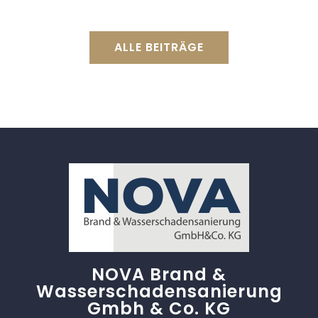
ALLE BEITRÄGE
NOVA Brand &
Wasserschadensanierung
Gmbh & Co. KG