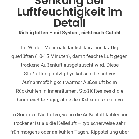
Senkung der
Luftfeuchtigkeit im
Detail
Richtig lüften – mit System, nicht nach Gefühl
Im Winter: Mehrmals täglich kurz und kräftig
querlüften (10-15 Minuten), damit feuchte Luft gegen
trockene Außenluft ausgetauscht wird. Diese
Stoßlüftung nutzt physikalisch die höhere
Aufnahmefähigkeit warmer Außenluft beim
Rückkühlen in Innenräumen. Stoßlüften senkt die
Raumfeuchte zügig, ohne den Keller auszukühlen.
Im Sommer: Nur lüften, wenn die Außenluft kühler und
trockener ist als die Kellerluft – typischerweise sehr
früh morgens oder an kühlen Tagen. Kippstellung über