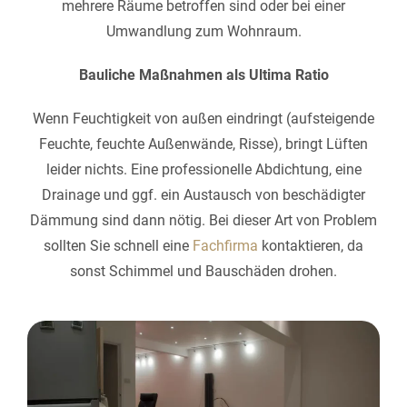
mehrere Räume betroffen sind oder bei einer
Umwandlung zum Wohnraum.
Bauliche Maßnahmen als Ultima Ratio
Wenn Feuchtigkeit von außen eindringt (aufsteigende
Feuchte, feuchte Außenwände, Risse), bringt Lüften
leider nichts. Eine professionelle Abdichtung, eine
Drainage und ggf. ein Austausch von beschädigter
Dämmung sind dann nötig. Bei dieser Art von Problem
sollten Sie schnell eine
Fachfirma
kontaktieren, da
sonst Schimmel und Bauschäden drohen.