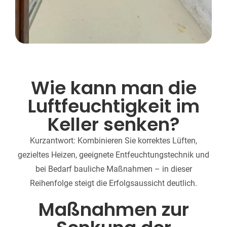
Wie kann man die
Luftfeuchtigkeit im
Keller senken?
Kurzantwort: Kombinieren Sie korrektes Lüften,
gezieltes Heizen, geeignete Entfeuchtungstechnik und
bei Bedarf bauliche Maßnahmen – in dieser
Reihenfolge steigt die Erfolgsaussicht deutlich.
Maßnahmen zur