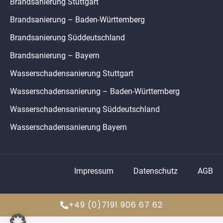
Brandsanierung Stuttgart
Brandsanierung – Baden-Württemberg
Brandsanierung Süddeutschland
Brandsanierung – Bayern
Wasserschadensanierung Stuttgart
Wasserschadensanierung – Baden-Württemberg
Wasserschadensanierung Süddeutschland
Wasserschadensanierung Bayern
Impressum
Datenschutz
AGB
+49 (0)7191 906 67 62